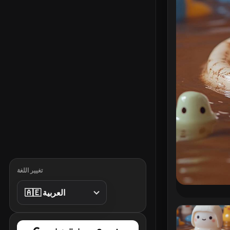
تغيير اللغة