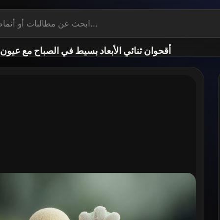
أقحوان ثنائي الأبعاد بسيط في الصباح مع عيون 