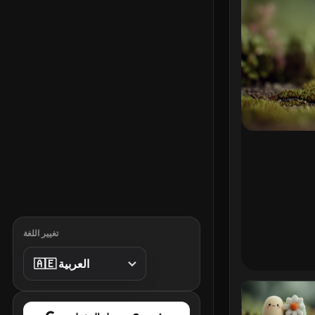
تغيير اللغة