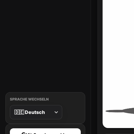
SPRACHE WECHSELN