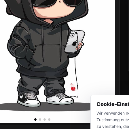
Cookie-Eins
Wir verwenden no
Zustimmung nutz
zu verstehen, di