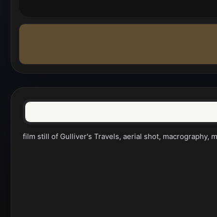
film still of Gulliver's Travels, aerial shot, macrography,