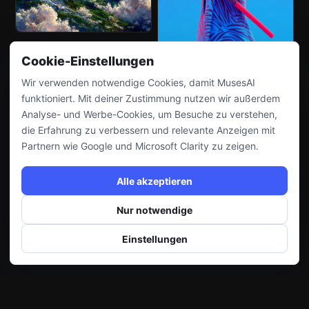
Cookie-Einstellungen
Wir verwenden notwendige Cookies, damit MusesAI
funktioniert. Mit deiner Zustimmung nutzen wir außerdem
Analyse- und Werbe-Cookies, um Besuche zu verstehen,
die Erfahrung zu verbessern und relevante Anzeigen mit
Partnern wie Google und Microsoft Clarity zu zeigen.
Alle akzeptieren
Nur notwendige
Einstellungen