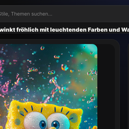
inkt fröhlich mit leuchtenden Farben und W