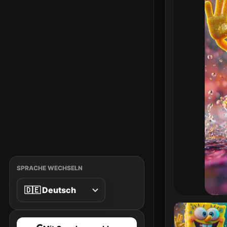
SPRACHE WECHSELN