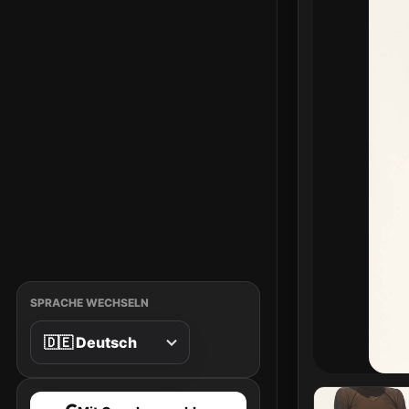
SPRACHE WECHSELN