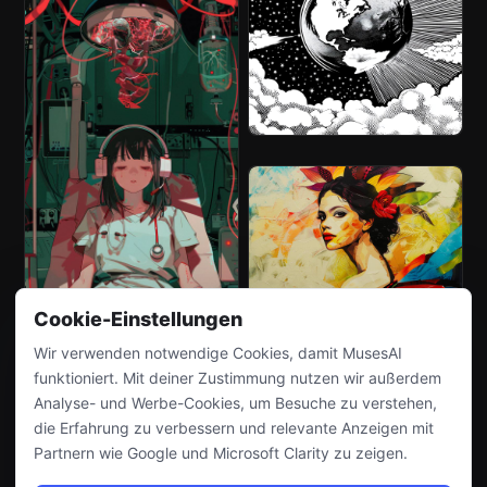
Cookie-Einstellungen
Wir verwenden notwendige Cookies, damit MusesAI
funktioniert. Mit deiner Zustimmung nutzen wir außerdem
Analyse- und Werbe-Cookies, um Besuche zu verstehen,
die Erfahrung zu verbessern und relevante Anzeigen mit
Partnern wie Google und Microsoft Clarity zu zeigen.