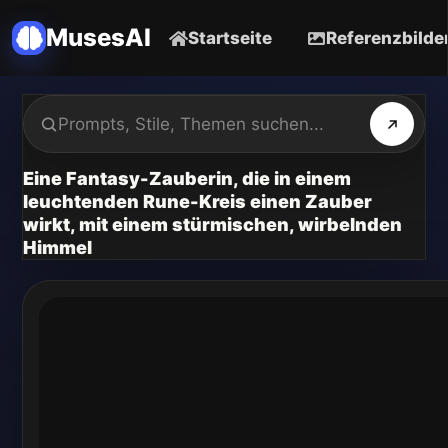
MusesAI
Startseite
Referenzbilde
Eine Fantasy-Zauberin, die in einem
leuchtenden Rune-Kreis einen Zauber
wirkt, mit einem stürmischen, wirbelnden
Himmel