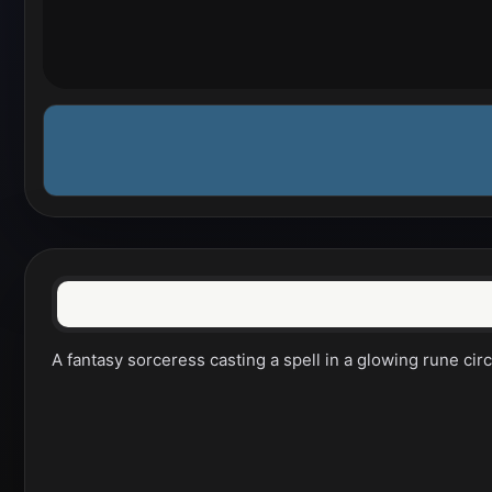
A fantasy sorceress casting a spell in a glowing rune circ