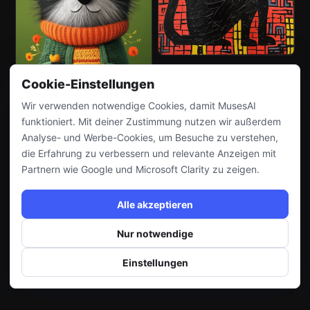
Cookie-Einstellungen
Wir verwenden notwendige Cookies, damit MusesAI
funktioniert. Mit deiner Zustimmung nutzen wir außerdem
Analyse- und Werbe-Cookies, um Besuche zu verstehen,
die Erfahrung zu verbessern und relevante Anzeigen mit
Partnern wie Google und Microsoft Clarity zu zeigen.
Alle akzeptieren
Nur notwendige
Einstellungen