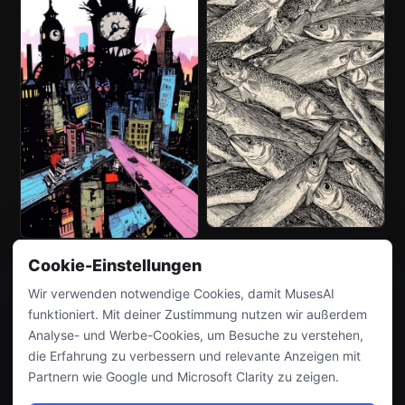
Cookie-Einstellungen
Wir verwenden notwendige Cookies, damit MusesAI
funktioniert. Mit deiner Zustimmung nutzen wir außerdem
Analyse- und Werbe-Cookies, um Besuche zu verstehen,
die Erfahrung zu verbessern und relevante Anzeigen mit
Partnern wie Google und Microsoft Clarity zu zeigen.