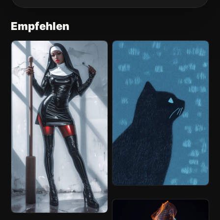
Empfehlen