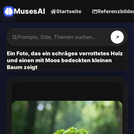
MusesAI
Startseite
Referenzbilde
Ein Foto, das ein schräges verrottetes Holz
und einen mit Moos bedeckten kleinen
Baum zeigt