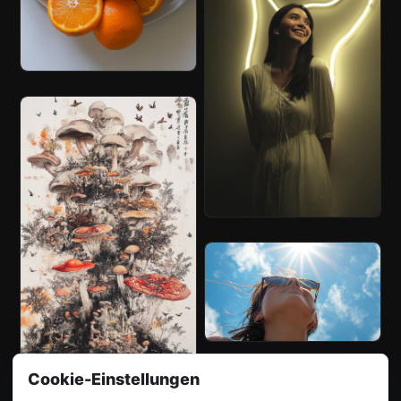
Cookie-Einstellungen