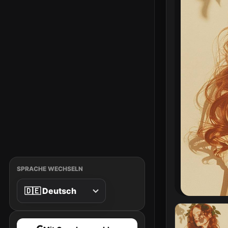
SPRACHE WECHSELN