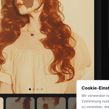
Cookie-Eins
Wir verwenden no
Zustimmung nutz
zu verstehen, di