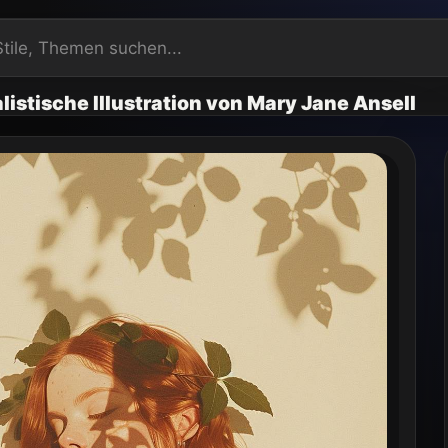
listische Illustration von Mary Jane Ansell