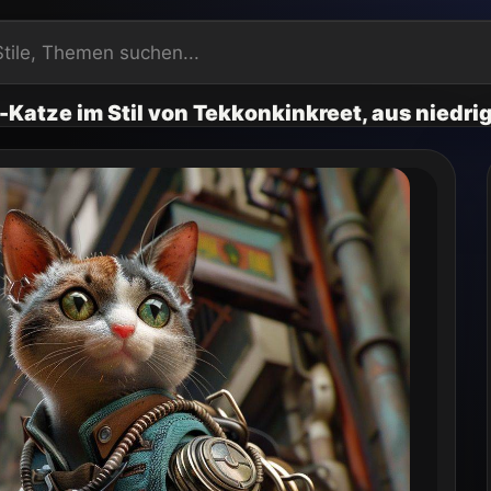
Katze im Stil von Tekkonkinkreet, aus niedrig