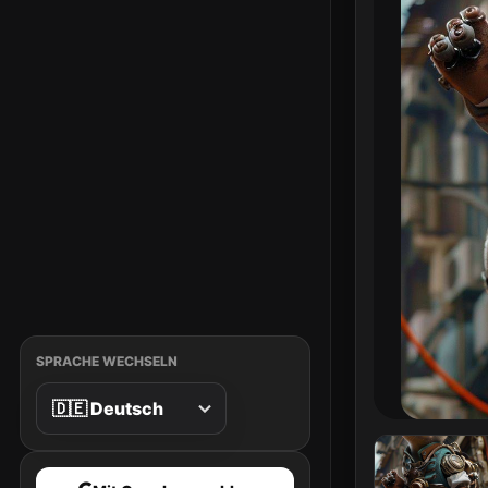
SPRACHE WECHSELN