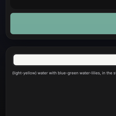
(light-yellow) water with blue-green water-lilies, in the 