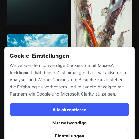
Cookie-Einstellungen
Wir verwenden notwendige Cookies, damit MusesAI
funktioniert. Mit deiner Zustimmung nutzen wir außerdem
Analyse- und Werbe-Cookies, um Besuche zu verstehen,
die Erfahrung zu verbessern und relevante Anzeigen mit
Partnern wie Google und Microsoft Clarity zu zeigen.
Alle akzeptieren
Nur notwendige
Einstellungen