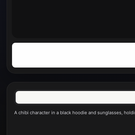
A chibi character in a black hoodie and sunglasses, holdi