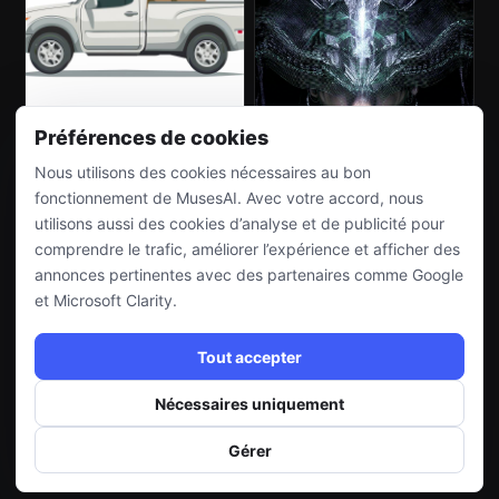
Préférences de cookies
Nous utilisons des cookies nécessaires au bon
fonctionnement de MusesAI. Avec votre accord, nous
utilisons aussi des cookies d’analyse et de publicité pour
comprendre le trafic, améliorer l’expérience et afficher des
annonces pertinentes avec des partenaires comme Google
et Microsoft Clarity.
Tout accepter
Nécessaires uniquement
Gérer