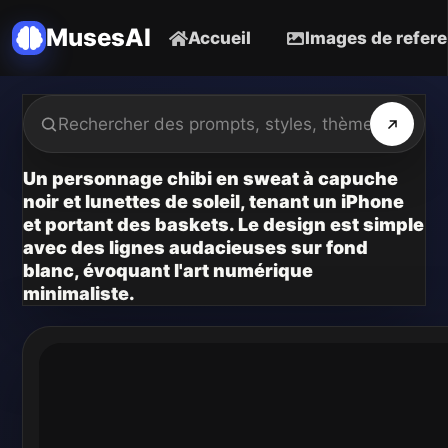
MusesAI
Accueil
Images de refer
Un personnage chibi en sweat à capuche
noir et lunettes de soleil, tenant un iPhone
et portant des baskets. Le design est simple
avec des lignes audacieuses sur fond
blanc, évoquant l'art numérique
minimaliste.