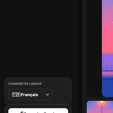
CHANGER DE LANGUE