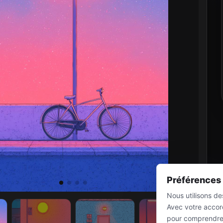
Préférences
Nous utilisons d
Avec votre accord
pour comprendre l