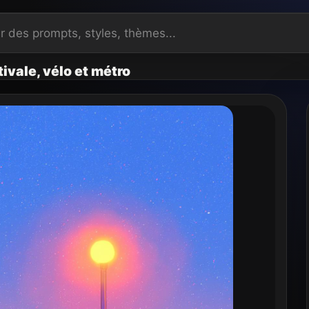
tivale, vélo et métro