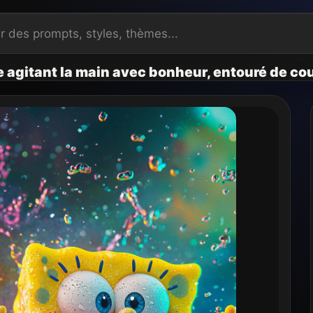
 agitant la main avec bonheur, entouré de cou