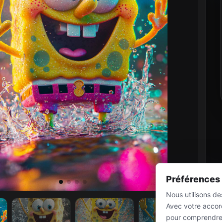
Préférences
Nous utilisons d
Avec votre accord
pour comprendre l