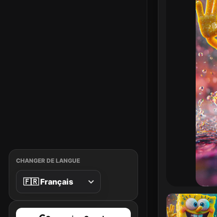
CHANGER DE LANGUE