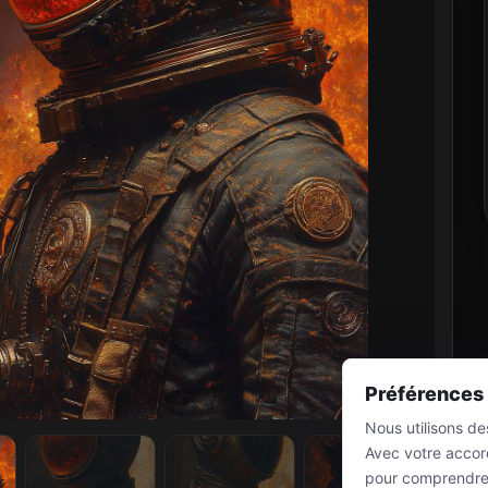
Préférences
Nous utilisons d
Avec votre accord
pour comprendre l