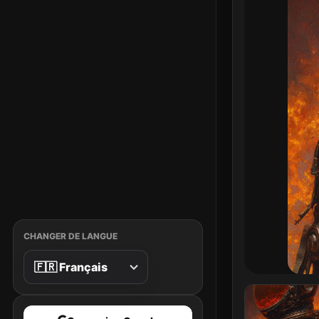
CHANGER DE LANGUE