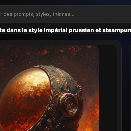
e dans le style impérial prussien et steampu