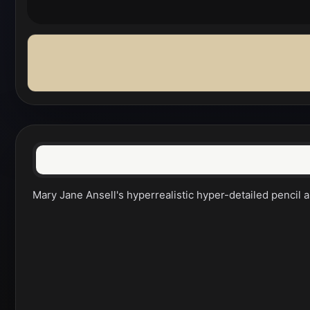
Mary Jane Ansell's hyperrealistic hyper-detailed pencil a