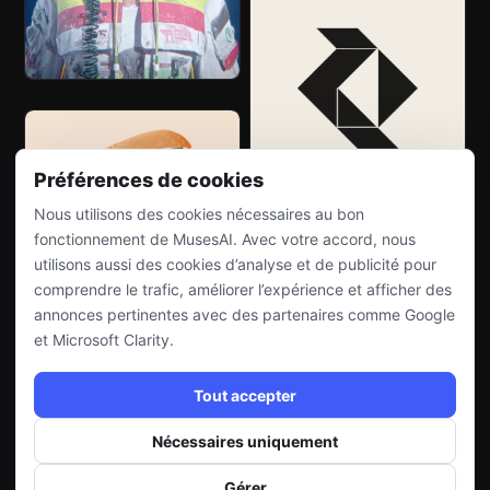
Préférences de cookies
Nous utilisons des cookies nécessaires au bon
fonctionnement de MusesAI. Avec votre accord, nous
utilisons aussi des cookies d’analyse et de publicité pour
comprendre le trafic, améliorer l’expérience et afficher des
annonces pertinentes avec des partenaires comme Google
et Microsoft Clarity.
Tout accepter
Nécessaires uniquement
Gérer