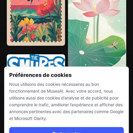
Préférences de cookies
Nous utilisons des cookies nécessaires au bon
fonctionnement de MusesAI. Avec votre accord, nous
utilisons aussi des cookies d’analyse et de publicité pour
comprendre le trafic, améliorer l’expérience et afficher des
annonces pertinentes avec des partenaires comme Google
et Microsoft Clarity.