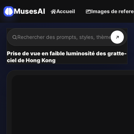
MusesAI
Accueil
Images de refer
Prise de vue en faible luminosité des gratte-
ciel de Hong Kong