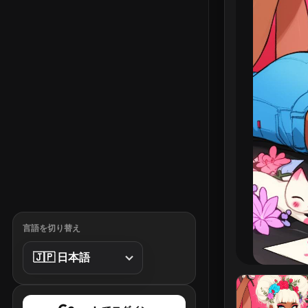
言語を切り替え