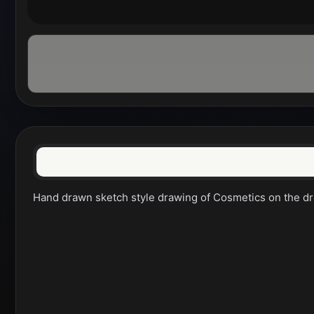
Hand drawn sketch style drawing of Cosmetics on the dress