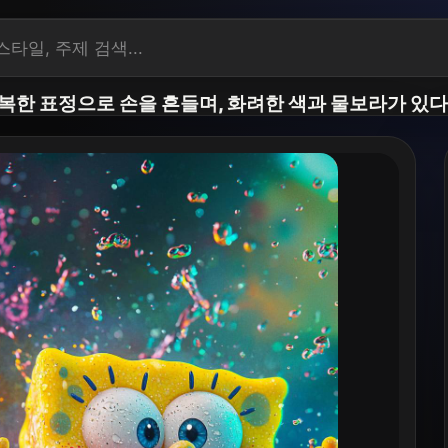
복한 표정으로 손을 흔들며, 화려한 색과 물보라가 있다