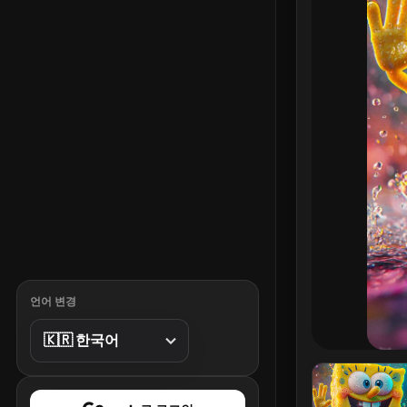
언어 변경