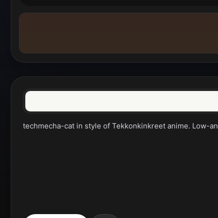
techmecha-cat in style of Tekkonkinkreet anime. Low-an