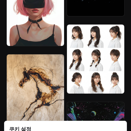
쿠키 설정