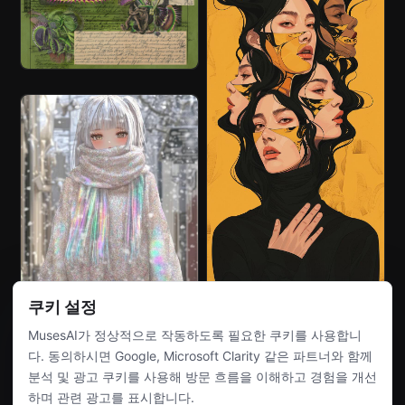
쿠키 설정
MusesAI가 정상적으로 작동하도록 필요한 쿠키를 사용합니
다. 동의하시면 Google, Microsoft Clarity 같은 파트너와 함께
분석 및 광고 쿠키를 사용해 방문 흐름을 이해하고 경험을 개선
하며 관련 광고를 표시합니다.