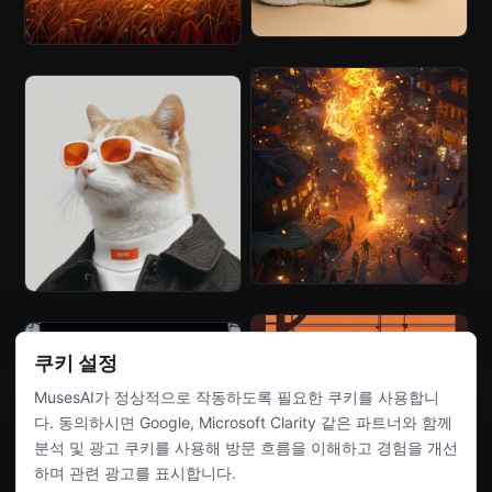
쿠키 설정
MusesAI가 정상적으로 작동하도록 필요한 쿠키를 사용합니
다. 동의하시면 Google, Microsoft Clarity 같은 파트너와 함께
분석 및 광고 쿠키를 사용해 방문 흐름을 이해하고 경험을 개선
하며 관련 광고를 표시합니다.