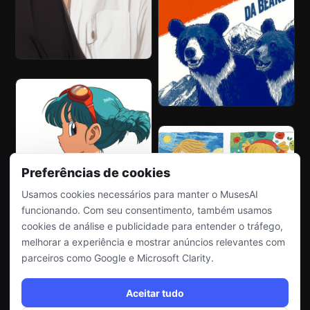
Preferências de cookies
Usamos cookies necessários para manter o MusesAI
funcionando. Com seu consentimento, também usamos
cookies de análise e publicidade para entender o tráfego,
melhorar a experiência e mostrar anúncios relevantes com
parceiros como Google e Microsoft Clarity.
Aceitar tudo