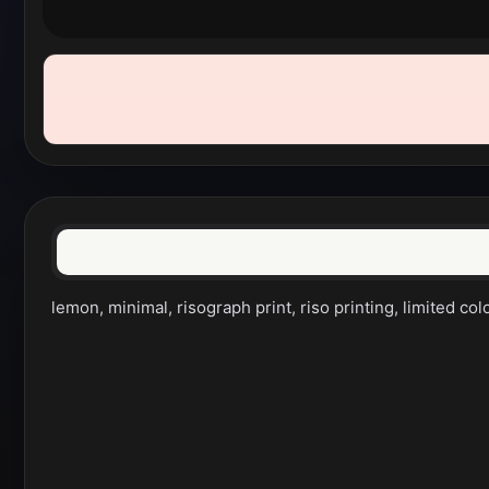
lemon, minimal, risograph print, riso printing, limited colo