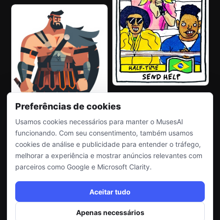
Preferências de cookies
Usamos cookies necessários para manter o MusesAI
funcionando. Com seu consentimento, também usamos
cookies de análise e publicidade para entender o tráfego,
melhorar a experiência e mostrar anúncios relevantes com
parceiros como Google e Microsoft Clarity.
Aceitar tudo
Apenas necessários