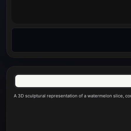
A 3D sculptural representation of a watermelon slice, com