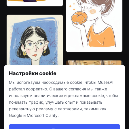
Настройки cookie
Мы используем необходимые cookie, чтобы MusesAI
работал корректно. С вашего согласия мы также
используем аналитические и рекламные cookie, чтобы
понимать трафик, улучшать опыт и показывать
релевантную рекламу с партнерами, такими как
Google и Microsoft Clarity.