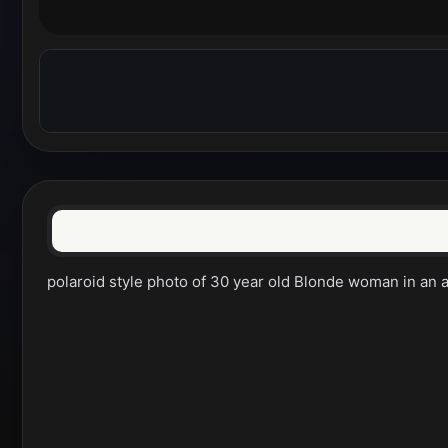
polaroid style photo of 30 year old Blonde woman in an al