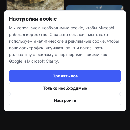
Настройки cookie
Мы используем необходимые cookie, чтобы MusesAI
работал корректно. С вашего согласия мы также
используем аналитические и рекламные cookie, чтобы
понимать трафик, улучшать опыт и показывать
релевантную рекламу с партнерами, такими как
Google и Microsoft Clarity.
Принять все
Только необходимые
Настроить