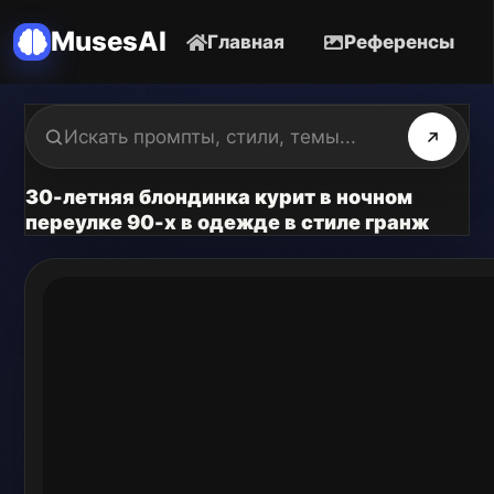
MusesAI
Главная
Референсы
30-летняя блондинка курит в ночном
переулке 90-х в одежде в стиле гранж