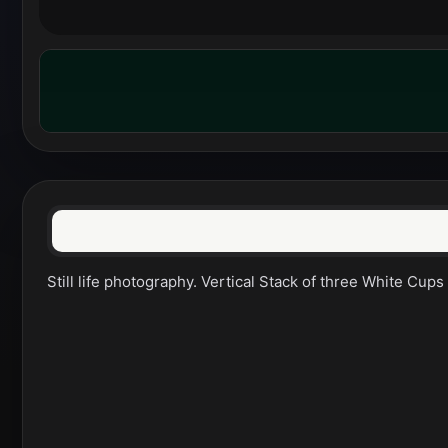
Still life photography. Vertical Stack of three White Cup