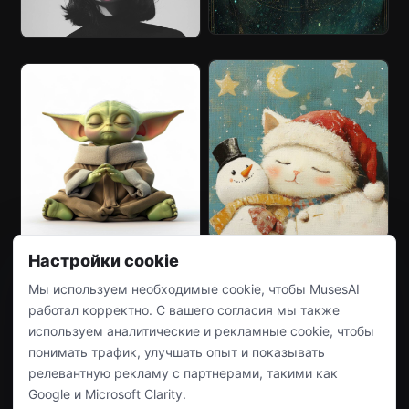
Настройки cookie
Мы используем необходимые cookie, чтобы MusesAI
работал корректно. С вашего согласия мы также
используем аналитические и рекламные cookie, чтобы
понимать трафик, улучшать опыт и показывать
релевантную рекламу с партнерами, такими как
Google и Microsoft Clarity.