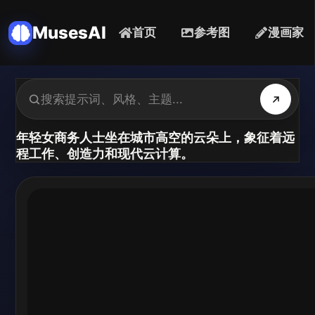
MusesAI
首页
参考图
漫画家
年轻女商务人士坐在城市高空的云朵上，象征着远
程工作、创造力和现代云计算。