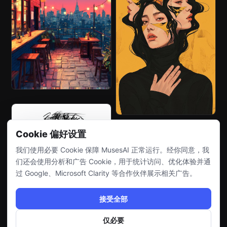
Cookie 偏好设置
我们使用必要 Cookie 保障 MusesAI 正常运行。经你同意，我
们还会使用分析和广告 Cookie，用于统计访问、优化体验并通
过 Google、Microsoft Clarity 等合作伙伴展示相关广告。
接受全部
仅必要