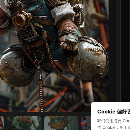
Cookie 偏
我们使用必要 Coo
告 Cookie，用于