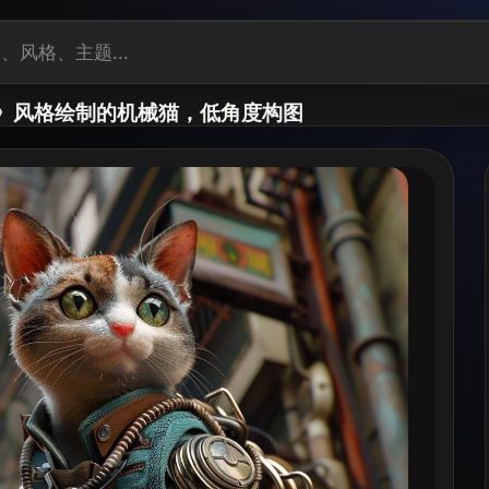
》风格绘制的机械猫，低角度构图