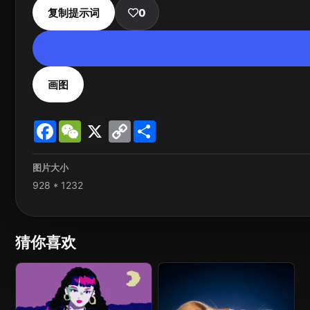
复制提示词
0
画图
Facebook
WeChat
X
Copy
Share
Link
图片大小
928 * 1232
猜你喜欢