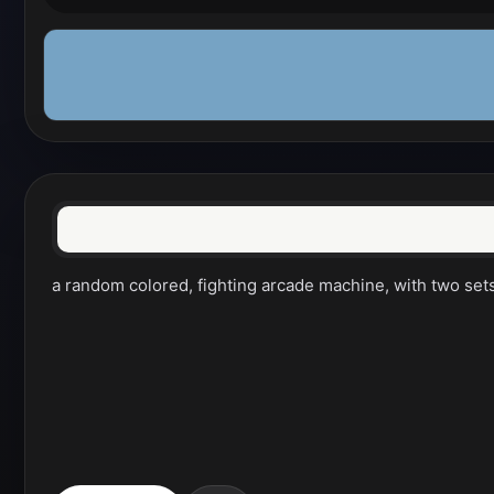
a random colored, fighting arcade machine, with two sets 