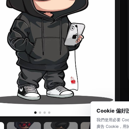
Cookie 偏
我們使用必要 Coo
廣告 Cookie，用