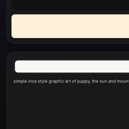
simple inca style graphic art of puppy, the sun and mounta