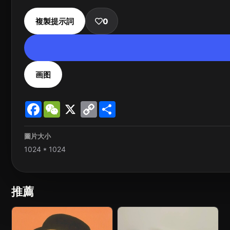
複製提示詞
0
画图
Facebook
WeChat
X
Copy
Share
Link
圖片大小
1024 * 1024
推薦