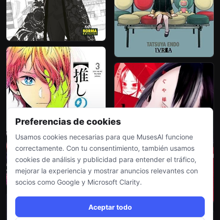
Preferencias de cookies
Usamos cookies necesarias para que MusesAI funcione
correctamente. Con tu consentimiento, también usamos
cookies de análisis y publicidad para entender el tráfico,
mejorar la experiencia y mostrar anuncios relevantes con
socios como Google y Microsoft Clarity.
Aceptar todo