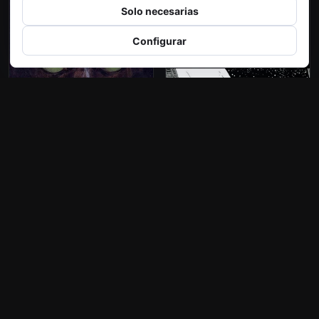
Solo necesarias
Configurar