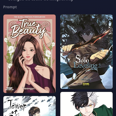
Prompt