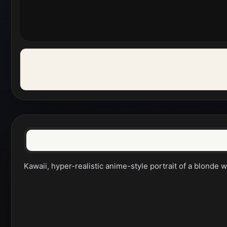
Kawaii, hyper-realistic anime-style portrait of a blonde w