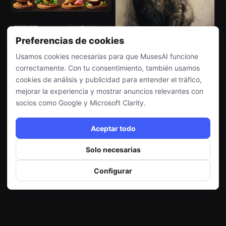
Preferencias de cookies
Usamos cookies necesarias para que MusesAI funcione
correctamente. Con tu consentimiento, también usamos
cookies de análisis y publicidad para entender el tráfico,
mejorar la experiencia y mostrar anuncios relevantes con
socios como Google y Microsoft Clarity.
Aceptar todo
Solo necesarias
Configurar