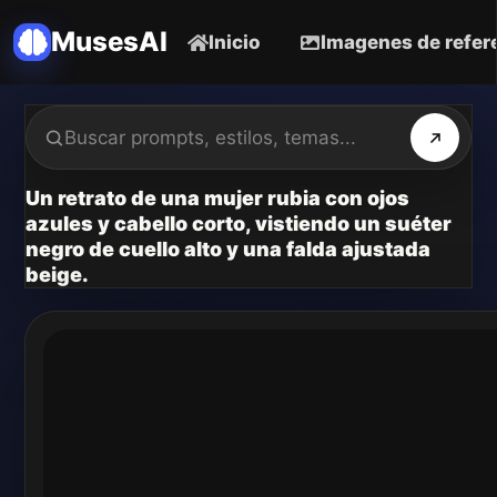
MusesAI
Inicio
Imagenes de refer
Un retrato de una mujer rubia con ojos
azules y cabello corto, vistiendo un suéter
negro de cuello alto y una falda ajustada
beige.