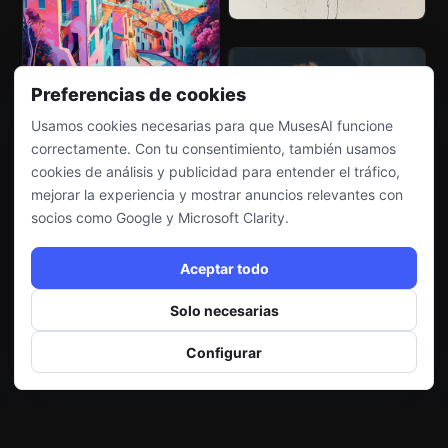
Preferencias de cookies
Usamos cookies necesarias para que MusesAI funcione
correctamente. Con tu consentimiento, también usamos
cookies de análisis y publicidad para entender el tráfico,
mejorar la experiencia y mostrar anuncios relevantes con
socios como Google y Microsoft Clarity.
Aceptar todo
Solo necesarias
Configurar