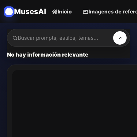
MusesAI
Inicio
Imagenes de refer
No hay información relevante