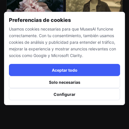
Preferencias de cookies
Usamos cookies necesarias para que MusesAI funcione
correctamente. Con tu consentimiento, también usamos
cookies de análisis y publicidad para entender el tráfico,
mejorar la experiencia y mostrar anuncios relevantes con
socios como Google y Microsoft Clarity.
Aceptar todo
Solo necesarias
Configurar