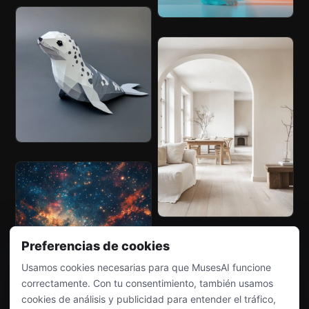
Preferencias de cookies
Usamos cookies necesarias para que MusesAI funcione
correctamente. Con tu consentimiento, también usamos
cookies de análisis y publicidad para entender el tráfico,