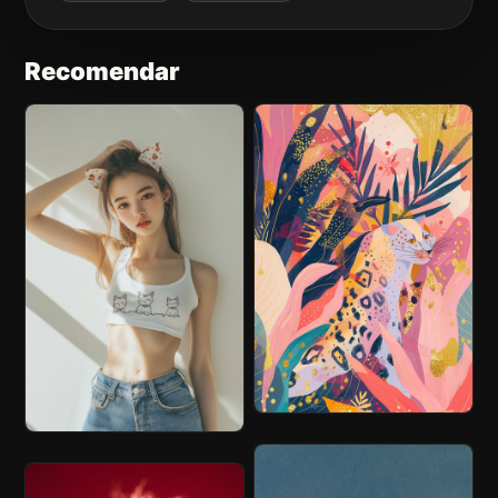
Recomendar