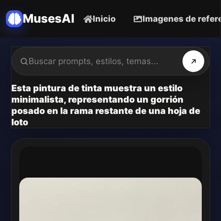
MusesAI
Inicio
Imagenes de refer
Esta pintura de tinta muestra un estilo
minimalista, representando un gorrión
posado en la rama restante de una hoja de
loto