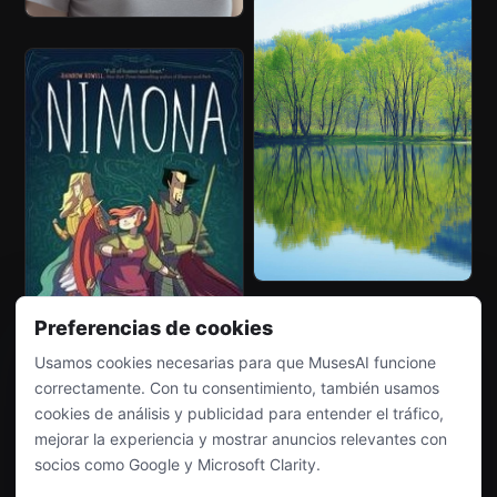
Preferencias de cookies
Usamos cookies necesarias para que MusesAI funcione
correctamente. Con tu consentimiento, también usamos
cookies de análisis y publicidad para entender el tráfico,
mejorar la experiencia y mostrar anuncios relevantes con
socios como Google y Microsoft Clarity.