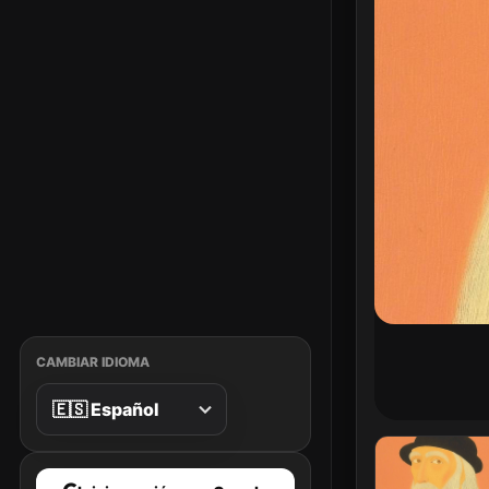
CAMBIAR IDIOMA