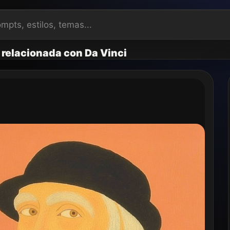
 relacionada con Da Vinci