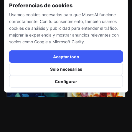
Preferencias de cookies
Usamos cookies necesarias para que MusesAI funcione
correctamente. Con tu consentimiento, también usamos
cookies de análisis y publicidad para entender el tráfico,
mejorar la experiencia y mostrar anuncios relevantes con
socios como Google y Microsoft Clarity.
Aceptar todo
Solo necesarias
Configurar