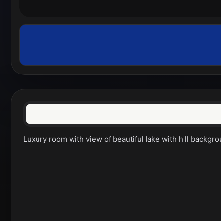
Luxury room with view of beautiful lake with hill backgr