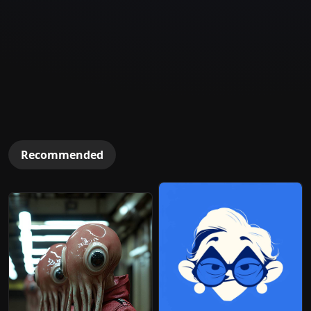
Recommended