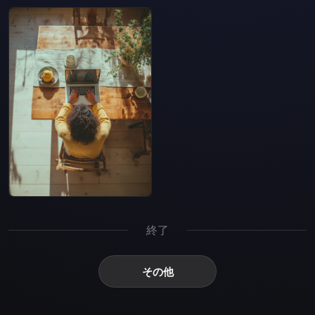
終了
その他