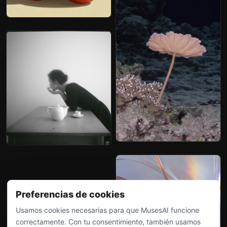
Preferencias de cookies
Usamos cookies necesarias para que MusesAI funcione
correctamente. Con tu consentimiento, también usamos