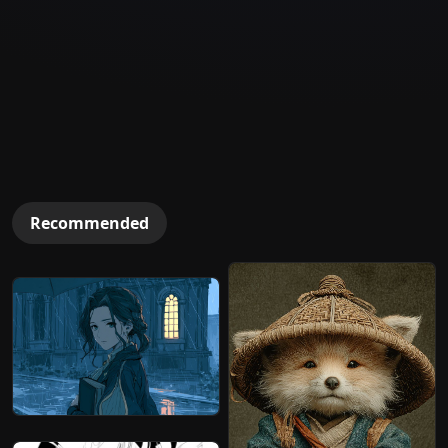
Recommended